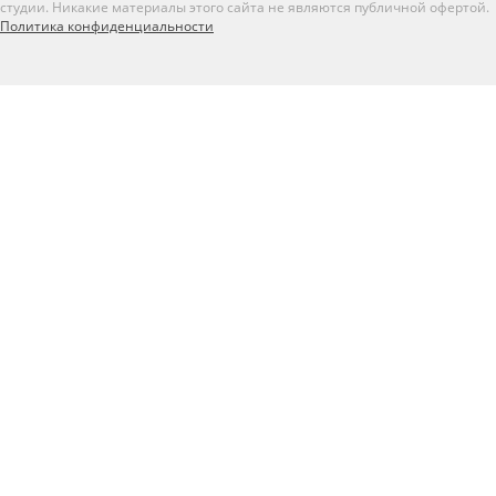
студии. Никакие материалы этого сайта не являются публичной офертой.
Политика конфиденциальности