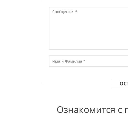
ОС
Ознакомится с 