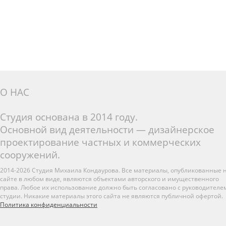
О НАС
Студия основана в 2014 году.
Основной вид деятельности — дизайнерское
проектирование частных и коммерческих
сооружений.
2014-2026 Студия Михаила Кондаурова. Все материалы, опубликованные 
сайте в любом виде, являются объектами авторского и имущественного
права. Любое их использование должно быть согласовано с руководителе
студии. Никакие материалы этого сайта не являются публичной офертой.
Политика конфиденциальности