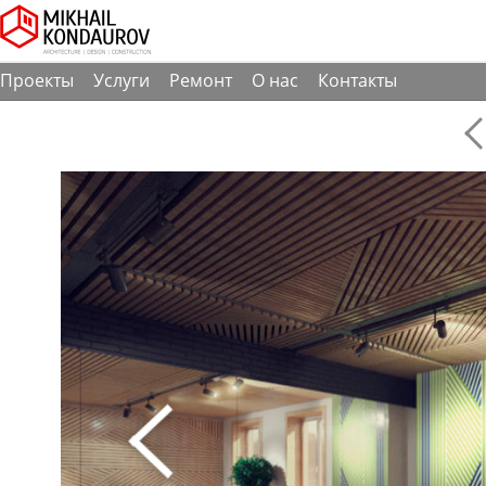
Проекты
Услуги
Ремонт
О нас
Контакты