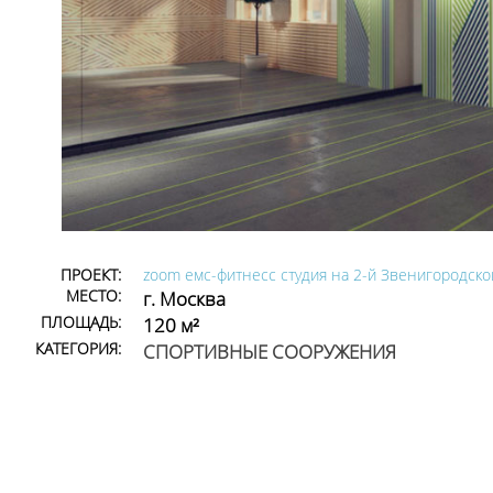
ПРОЕКТ:
zoom емс-фитнесс студия на 2-й Звенигородско
МЕСТО:
г. Москва
ПЛОЩАДЬ:
120 м²
КАТЕГОРИЯ:
СПОРТИВНЫЕ СООРУЖЕНИЯ